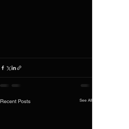
See All
Recent Posts