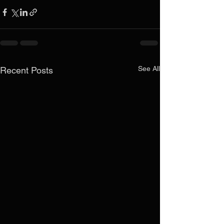
See All
Recent Posts