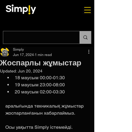
Simply
Jun 17, 2024
1 min read
Жоспарлы жұмыстар
Updated:
Jun 20, 2024
18 маусым 00:00-01:30
19 маусым 23:00-08:00 
20 маусым 02:00-03:30
аралығында техникалық жұмыстар 
жоспарланғанын хабарлаймыз. 
Осы уақытта Simply істемейді. 